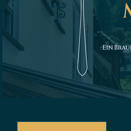
Ein Brau