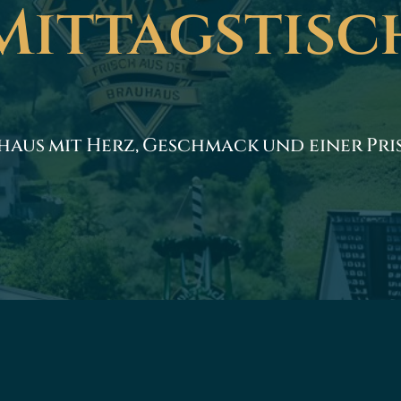
Mittagstisc
haus mit Herz, Geschmack und einer Pri